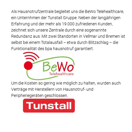
Als Hausnotrufzentrale begleitet uns die BeWo Telehealthcare,
ein Unternhmen der Tunstall Gruppe. Neben der langjährigen
Erfahrung und der mehr als 19.000 zufriedenen Kunden,
zeichnet sich unsere Zentrale durch eine sogenannte
Redundanz aus: Mit zwei Standorten in Vellmar und Bremen ist
selbst bei einem Totalausfall – etwa durch Blitzschlag – die
Funktionalität des bpa hausnotruf garantiert.
Um die Kosten so gering wie möglich zu halten, wurden auch
Verträge mit Herstellern von Hausnotruf- und
Peripheriegeräten geschlossen.