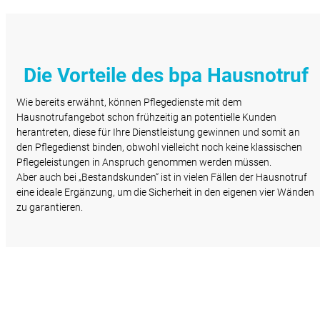
Die Vorteile des bpa Hausnotruf
Wie bereits erwähnt, können Pflegedienste mit dem
Hausnotrufangebot schon frühzeitig an potentielle Kunden
herantreten, diese für Ihre Dienstleistung gewinnen und somit an
den Pflegedienst binden, obwohl vielleicht noch keine klassischen
Pflegeleistungen in Anspruch genommen werden müssen.
Aber auch bei „Bestandskunden“ ist in vielen Fällen der Hausnotruf
eine ideale Ergänzung, um die Sicherheit in den eigenen vier Wänden
zu garantieren.