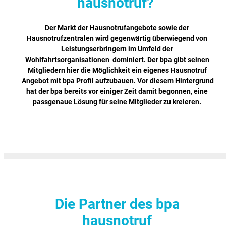
hausnotruf?
Der Markt der Hausnotrufangebote sowie der
Hausnotrufzentralen wird gegenwärtig überwiegend von
Leistungserbringern im Umfeld der
Wohlfahrtsorganisationen dominiert. Der bpa gibt seinen
Mitgliedern hier die Möglichkeit ein eigenes Hausnotruf
Angebot mit bpa Profil aufzubauen. Vor diesem Hintergrund
hat der bpa bereits vor einiger Zeit damit begonnen, eine
passgenaue Lösung für seine Mitglieder zu kreieren.
Die Partner des bpa
hausnotruf