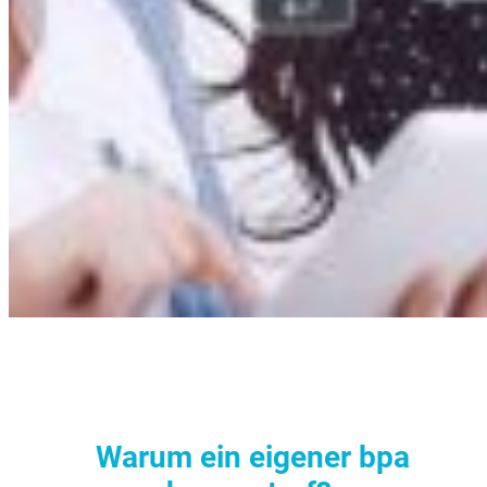
Warum ein eigener bpa