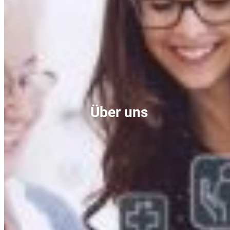
Über uns