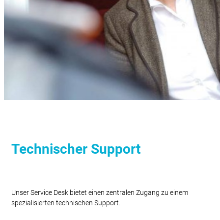
Technischer Support
Unser Service Desk bietet einen zentralen Zugang zu einem
spezialisierten technischen Support.