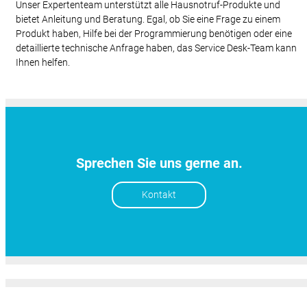
Unser Expertenteam unterstützt alle Hausnotruf-Produkte und
bietet Anleitung und Beratung. Egal, ob Sie eine Frage zu einem
Produkt haben, Hilfe bei der Programmierung benötigen oder eine
detaillierte technische Anfrage haben, das Service Desk-Team kann
Ihnen helfen.
Sprechen Sie uns gerne an.
Kontakt